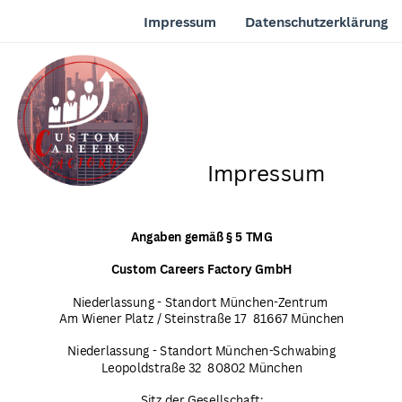
Impressum
Datenschutzerklärung
Impressum
Angaben gemäß § 5 TMG
Custom Careers Factory
GmbH
Niederlassung - Standort München-Zentrum
Am Wiener Platz / Steinstraße 17
81667 München
Niederlassung - Standort München-Schwabing
Leopoldstraße 32
80802 München
Sitz der Gesellschaft: